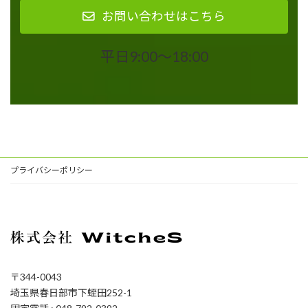
お問い合わせはこちら
平日9:00〜18:00
プライバシーポリシー
〒344-0043
埼玉県春日部市下蛭田252-1