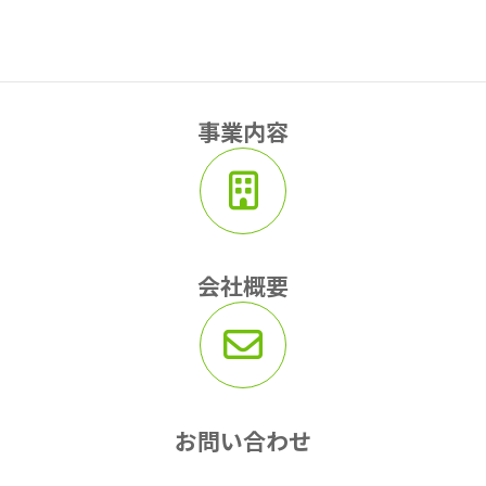
事業内容
会社概要
お問い合わせ