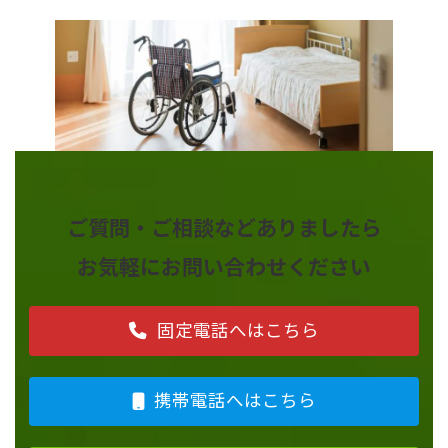
ご質問・ご相談などありましたら
お気軽にお問い合わせください
固定電話へはこちら
携帯電話へはこちら