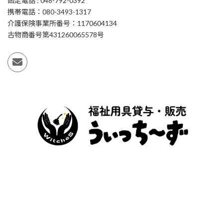
固定電話 : 048-792-0392
携帯電話：080-3493-1317
介護保険事業所番号：1170604134
古物商番号第431260065578号